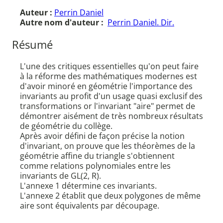
Auteur :
Perrin Daniel
Autre nom d'auteur :
Perrin Daniel. Dir.
Résumé
L'une des critiques essentielles qu'on peut faire
à la réforme des mathématiques modernes est
d'avoir minoré en géométrie l'importance des
invariants au profit d'un usage quasi exclusif des
transformations or l'invariant "aire" permet de
démontrer aisément de très nombreux résultats
de géométrie du collège.
Après avoir défini de façon précise la notion
d'invariant, on prouve que les théorèmes de la
géométrie affine du triangle s'obtiennent
comme relations polynomiales entre les
invariants de GL(2, R).
L'annexe 1 détermine ces invariants.
L'annexe 2 établit que deux polygones de même
aire sont équivalents par découpage.