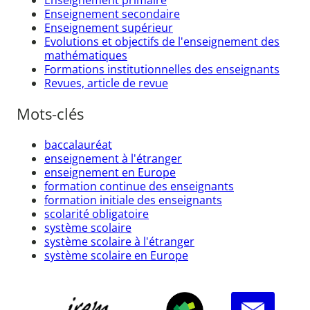
Enseignement secondaire
Enseignement supérieur
Evolutions et objectifs de l'enseignement des
mathématiques
Formations institutionnelles des enseignants
Revues, article de revue
Mots-clés
baccalauréat
enseignement à l'étranger
enseignement en Europe
formation continue des enseignants
formation initiale des enseignants
scolarité obligatoire
système scolaire
système scolaire à l'étranger
système scolaire en Europe