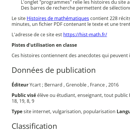
L'onglet "programmes" relie les histoires du site
Des barres de recherche permettent de sélectionne
Le site
Histoires de mathématiques
contient 228 récit
minutes, un fichier PDF contenant le texte et une tren
L'adresse de ce site est
https://hist-math.fr/
Pistes d'utilisation en classe
Ces histoires contiennent des anecdotes qui peuvent il
Données de publication
Éditeur
Ycart ; Bernard , Grenoble , France , 2016
Public visé
élève ou étudiant, enseignant, tout public
18, 19, 8, 9
Type
site internet, vulgarisation, popularisation
Lang
Classification