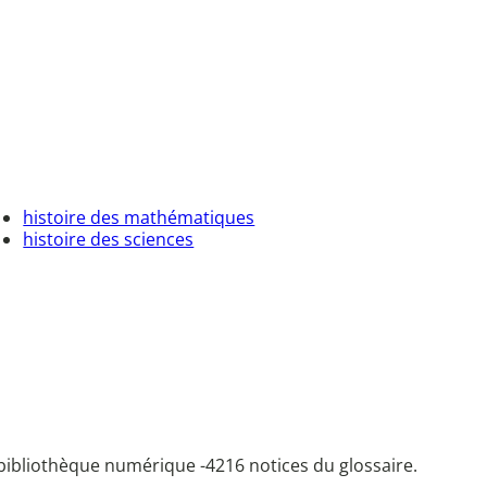
histoire des mathématiques
histoire des sciences
bibliothèque numérique -
4216 notices du glossaire.