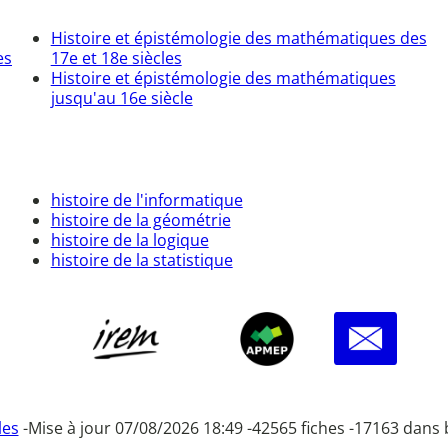
Histoire et épistémologie des mathématiques des
es
17e et 18e siècles
Histoire et épistémologie des mathématiques
jusqu'au 16e siècle
histoire de l'informatique
histoire de la géométrie
histoire de la logique
histoire de la statistique
les
-
Mise à jour 07/08/2026 18:49 -
42565 fiches -
17163 dans 