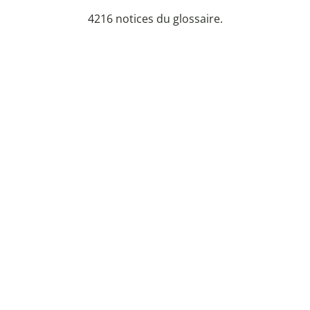
4216 notices du glossaire.