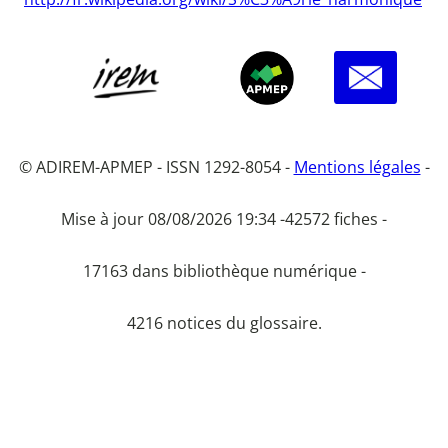
© ADIREM-APMEP - ISSN 1292-8054 -
Mentions légales
-
Mise à jour 08/08/2026 19:34 -
42572 fiches -
17163 dans bibliothèque numérique -
4216 notices du glossaire.