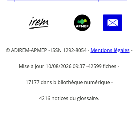
© ADIREM-APMEP - ISSN 1292-8054 -
Mentions légales
-
Mise à jour 10/08/2026 09:37 -
42599 fiches -
17177 dans bibliothèque numérique -
4216 notices du glossaire.