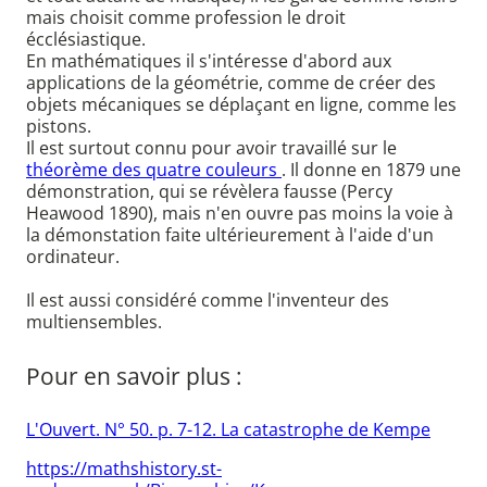
mais choisit comme profession le droit
écclésiastique.
En mathématiques il s'intéresse d'abord aux
applications de la géométrie, comme de créer des
objets mécaniques se déplaçant en ligne, comme les
pistons.
Il est surtout connu pour avoir travaillé sur le
théorème des quatre couleurs
. Il donne en 1879 une
démonstration, qui se révèlera fausse (Percy
Heawood 1890), mais n'en ouvre pas moins la voie à
la démonstation faite ultérieurement à l'aide d'un
ordinateur.
Il est aussi considéré comme l'inventeur des
multiensembles.
Pour en savoir plus :
L'Ouvert. N° 50. p. 7-12. La catastrophe de Kempe
https://mathshistory.st-