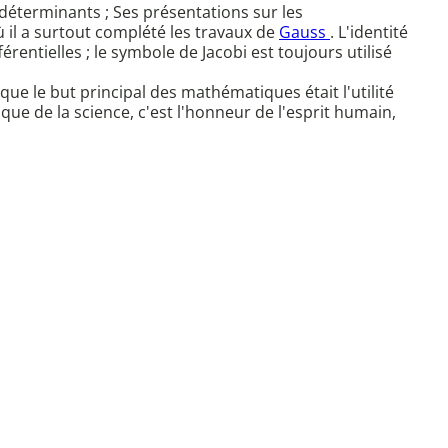
s déterminants ; Ses présentations sur les
il a surtout complété les travaux de
Gauss
. L'identité
rentielles ; le symbole de Jacobi est toujours utilisé
 que le but principal des mathématiques était l'utilité
ue de la science, c'est l'honneur de l'esprit humain,