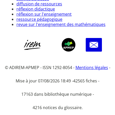
diffusion de ressources
réflexion didactique
réflexion sur l'enseignement
ressource pédagogique
revue sur l'enseignement des mathématiques
© ADIREM-APMEP - ISSN 1292-8054 -
Mentions légales
-
Mise à jour 07/08/2026 18:49 -
42565 fiches -
17163 dans bibliothèque numérique -
4216 notices du glossaire.