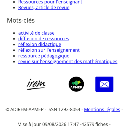
Ressources pour l'enseignant
Revues, article de revue
Mots-clés
activité de classe
diffusion de ressources
réflexion didactique
réflexion sur l'enseignement
ressource pédagogique
revue sur l'enseignement des mathématiques
© ADIREM-APMEP - ISSN 1292-8054 -
Mentions légales
-
Mise à jour 09/08/2026 17:47 -
42579 fiches -