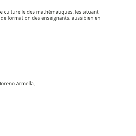
 culturelle des mathématiques, les situant
 de formation des enseignants, aussibien en
Moreno Armella,