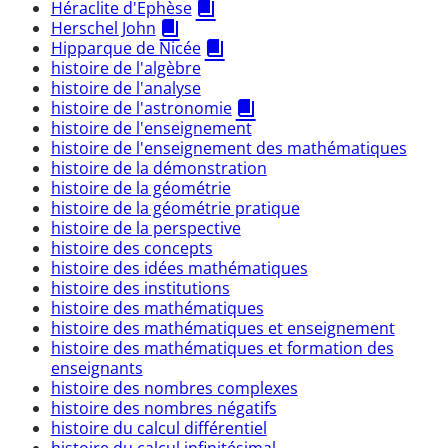
Héraclite d'Ephèse
Herschel John
Hipparque de Nicée
histoire de l'algèbre
histoire de l'analyse
histoire de l'astronomie
histoire de l'enseignement
histoire de l'enseignement des mathématiques
histoire de la démonstration
histoire de la géométrie
histoire de la géométrie pratique
histoire de la perspective
histoire des concepts
histoire des idées mathématiques
histoire des institutions
histoire des mathématiques
histoire des mathématiques et enseignement
histoire des mathématiques et formation des
enseignants
histoire des nombres complexes
histoire des nombres négatifs
histoire du calcul différentiel
histoire du calcul infinitésimal