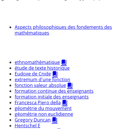
Aspects philosophiques des fondements des
mathématiques
ethnomathématique
étude de texte historique
Eudoxe de Cnide
extremum d'une fonction
fonction valeur absolue
formation continue des enseignants
formation initiale des enseignants
Francesca Piero della
géométrie du mouvement
géométrie non euclidienne
Gregory Duncan
Hentschel E