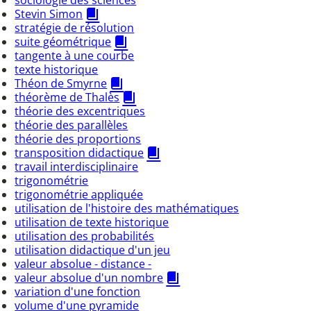
Stevin Simon
stratégie de résolution
suite géométrique
tangente à une courbe
texte historique
Théon de Smyrne
théorème de Thalès
théorie des excentriques
théorie des parallèles
théorie des proportions
transposition didactique
travail interdisciplinaire
trigonométrie
trigonométrie appliquée
utilisation de l'histoire des mathématiques
utilisation de texte historique
utilisation des probabilités
utilisation didactique d'un jeu
valeur absolue - distance -
valeur absolue d'un nombre
variation d'une fonction
volume d'une pyramide