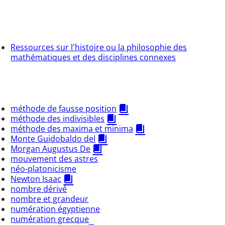
Ressources sur l'histoire ou la philosophie des
mathématiques et des disciplines connexes
méthode de fausse position
méthode des indivisibles
méthode des maxima et minima
Monte Guidobaldo del
Morgan Augustus De
mouvement des astres
néo-platonicisme
Newton Isaac
nombre dérivé
nombre et grandeur
numération égyptienne
numération grecque