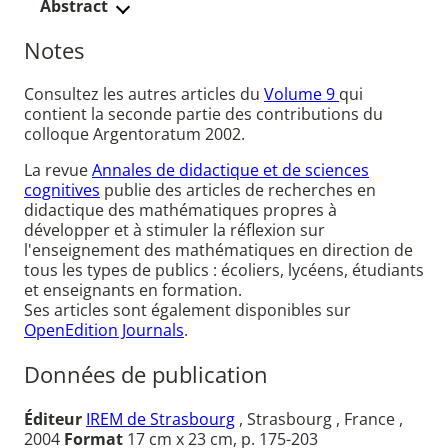
Abstract
Notes
Consultez les autres articles du
Volume 9
qui
contient la seconde partie des contributions du
colloque Argentoratum 2002.
La revue
Annales de didactique et de sciences
cognitives
publie des articles de recherches en
didactique des mathématiques propres à
développer et à stimuler la réflexion sur
l'enseignement des mathématiques en direction de
tous les types de publics : écoliers, lycéens, étudiants
et enseignants en formation.
Ses articles sont également disponibles sur
OpenEdition Journals
.
Données de publication
Éditeur
IREM de Strasbourg
, Strasbourg , France ,
2004
Format
17 cm x 23 cm, p. 175-203