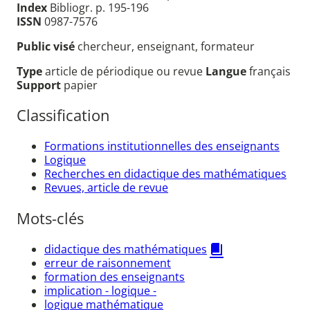
Index
Bibliogr. p. 195-196
ISSN
0987-7576
Public visé
chercheur, enseignant, formateur
Type
article de périodique ou revue
Langue
français
Support
papier
Classification
Formations institutionnelles des enseignants
Logique
Recherches en didactique des mathématiques
Revues, article de revue
Mots-clés
didactique des mathématiques
erreur de raisonnement
formation des enseignants
implication - logique -
logique mathématique