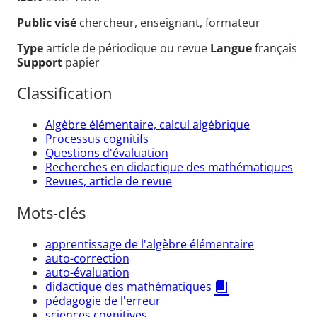
Public visé
chercheur, enseignant, formateur
Type
article de périodique ou revue
Langue
français
Support
papier
Classification
Algèbre élémentaire, calcul algébrique
Processus cognitifs
Questions d'évaluation
Recherches en didactique des mathématiques
Revues, article de revue
Mots-clés
apprentissage de l'algèbre élémentaire
auto-correction
auto-évaluation
didactique des mathématiques
pédagogie de l'erreur
sciences cognitives