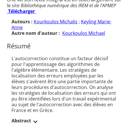
le site
Bibliothèque numérique des IREM et de l'APMEP
Télécharger
Auteurs :
Kourkoulos Michalis
;
Keyling Marie-
Anne
Autre nom d'auteur :
Kourkoulos Michael
Résumé
L'autocorrection constitue un facteur décisif
pour l'apprentissage des algorithmes de
l'algèbre élémentaire. Les stratégies de
localisation des erreurs employées par les
élèves s'avèrent être une partie importante de
leurs procédures d'autocorrection. On analyse
les stratégies de localisation des erreurs qui ont
pu être identifiées lors d'un travail expérimental
au sujet de l'autocorrection avec des élèves en
France et en Grèce.
Abstract