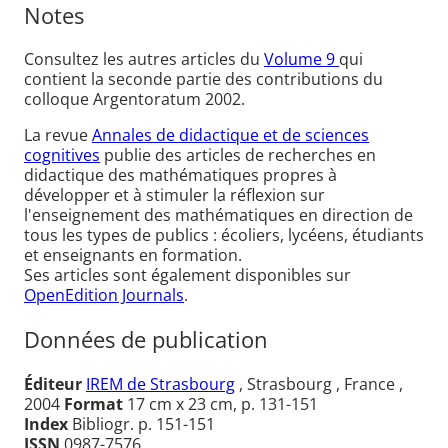
Notes
Consultez les autres articles du
Volume 9
qui
contient la seconde partie des contributions du
colloque Argentoratum 2002.
La revue
Annales de didactique et de sciences
cognitives
publie des articles de recherches en
didactique des mathématiques propres à
développer et à stimuler la réflexion sur
l'enseignement des mathématiques en direction de
tous les types de publics : écoliers, lycéens, étudiants
et enseignants en formation.
Ses articles sont également disponibles sur
OpenEdition Journals
.
Données de publication
Éditeur
IREM de Strasbourg
, Strasbourg , France ,
2004
Format
17 cm x 23 cm, p. 131-151
Index
Bibliogr. p. 151-151
ISSN
0987-7576