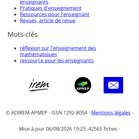
enseignants
Pratiques d'enseignement
Ressources pour l'enseignant
Revues, article de revue
Mots-clés
réflexion sur l'enseignement des
mathématiques
ressource pour les enseignants
© ADIREM-APMEP - ISSN 1292-8054 -
Mentions légales
-
Mise à jour 06/08/2026 19:23 -
42565 fiches -