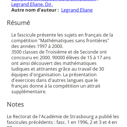
Legrand Eliane. Dir.
Autre nom d'auteur :
Legrand Eliane
Résumé
Le fascicule présente les sujets en français de la
compétition "Mathématiques sans frontières"
des années 1997 à 2000.
3500 classes de Troisième et de Seconde ont
concouru en 2000. 90000 élèves de 15 à 17 ans
ont ainsi découvert des mathématiques
ludiques et attirantes grâce au travail de 30
équipes d'organisation. La présentation
d'exercices dans d'autres langues que le
français donne à la compétition un attrait
supplémentaire.
Notes
Le Rectorat de l'Académie de Strasbourg a publié les
fascicules précédents : fasc. 1 en 1996, 2 et 3 et 4 en