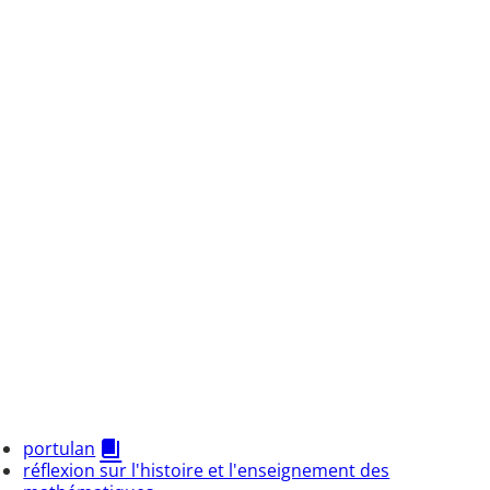
portulan
réflexion sur l'histoire et l'enseignement des