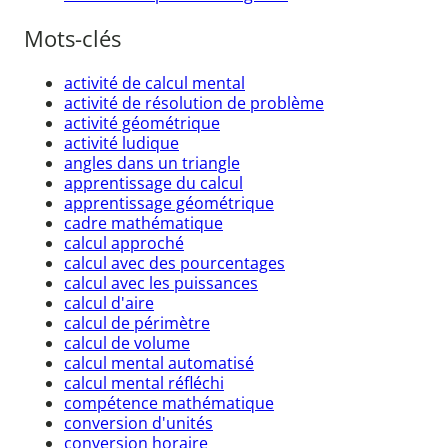
Mots-clés
activité de calcul mental
activité de résolution de problème
activité géométrique
activité ludique
angles dans un triangle
apprentissage du calcul
apprentissage géométrique
cadre mathématique
calcul approché
calcul avec des pourcentages
calcul avec les puissances
calcul d'aire
calcul de périmètre
calcul de volume
calcul mental automatisé
calcul mental réfléchi
compétence mathématique
conversion d'unités
conversion horaire