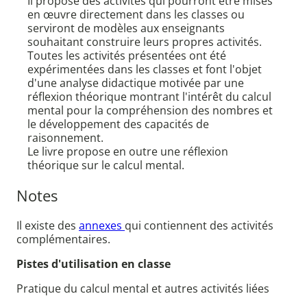
Il propose des activités qui pourront être mises
en œuvre directement dans les classes ou
serviront de modèles aux enseignants
souhaitant construire leurs propres activités.
Toutes les activités présentées ont été
expérimentées dans les classes et font l'objet
d'une analyse didactique motivée par une
réflexion théorique montrant l'intérêt du calcul
mental pour la compréhension des nombres et
le développement des capacités de
raisonnement.
Le livre propose en outre une réflexion
théorique sur le calcul mental.
Notes
Il existe des
annexes
qui contiennent des activités
complémentaires.
Pistes d'utilisation en classe
Pratique du calcul mental et autres activités liées