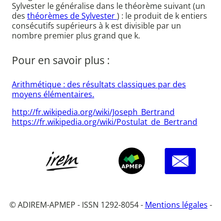
Sylvester le généralise dans le théorème suivant (un
des
théorèmes de Sylvester
) : le produit de k entiers
consécutifs supérieurs à k est divisible par un
nombre premier plus grand que k.
Pour en savoir plus :
Arithmétique : des résultats classiques par des
moyens élémentaires.
http://fr.wikipedia.org/wiki/Joseph_Bertrand
https://fr.wikipedia.org/wiki/Postulat_de_Bertrand
© ADIREM-APMEP - ISSN 1292-8054 -
Mentions légales
-