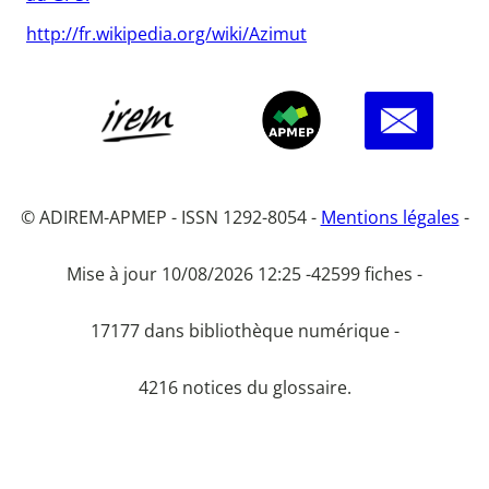
http://fr.wikipedia.org/wiki/Azimut
© ADIREM-APMEP - ISSN 1292-8054 -
Mentions légales
-
Mise à jour 10/08/2026 12:25 -
42599 fiches -
17177 dans bibliothèque numérique -
4216 notices du glossaire.