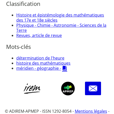
Classification
Histoire et épistémologie des mathématiques
des 17e et 18e siècles
Physique - Chimie - Astronomie - Sciences de la
Terre
Revues, article de revue
Mots-clés
détermination de l'heure
histoire des mathématiques
méridien - géographie -
© ADIREM-APMEP - ISSN 1292-8054 -
Mentions légales
-