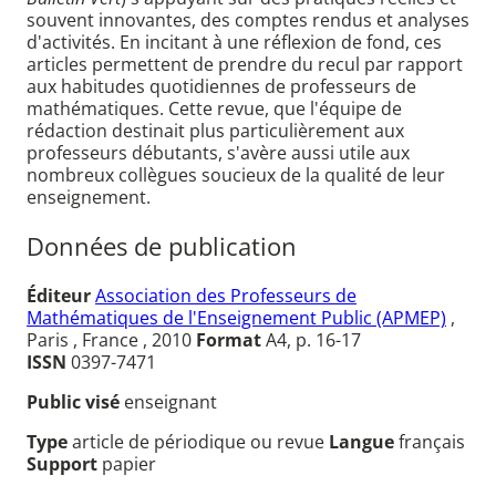
souvent innovantes, des comptes rendus et analyses
d'activités. En incitant à une réflexion de fond, ces
articles permettent de prendre du recul par rapport
aux habitudes quotidiennes de professeurs de
mathématiques. Cette revue, que l'équipe de
rédaction destinait plus particulièrement aux
professeurs débutants, s'avère aussi utile aux
nombreux collègues soucieux de la qualité de leur
enseignement.
Données de publication
Éditeur
Association des Professeurs de
Mathématiques de l'Enseignement Public (APMEP)
,
Paris , France , 2010
Format
A4, p. 16-17
ISSN
0397-7471
Public visé
enseignant
Type
article de périodique ou revue
Langue
français
Support
papier