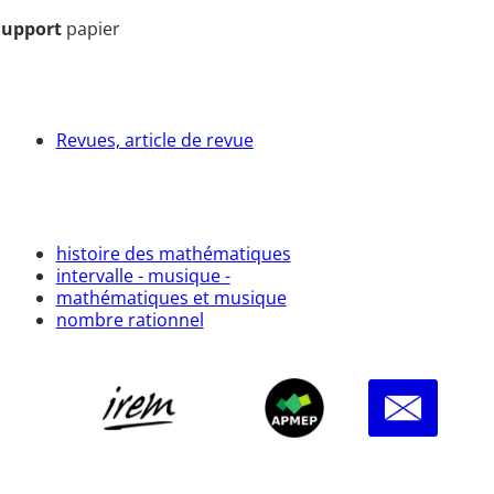
Support
papier
Revues, article de revue
histoire des mathématiques
intervalle - musique -
mathématiques et musique
nombre rationnel