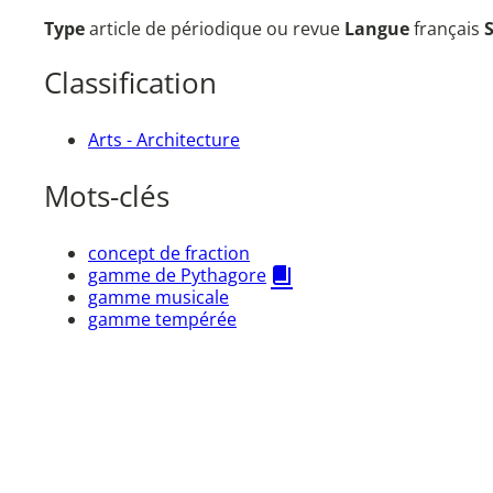
Type
article de périodique ou revue
Langue
français
Classification
Arts - Architecture
Mots-clés
concept de fraction
gamme de Pythagore
gamme musicale
gamme tempérée