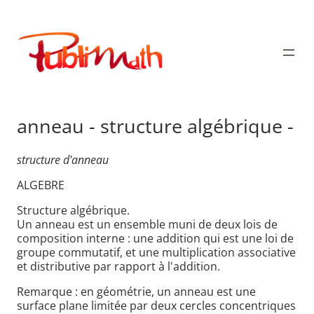
Aller
au
Publimath
contenu
anneau - structure algébrique -
structure d'anneau
ALGEBRE
Structure algébrique.
Un anneau est un ensemble muni de deux lois de
composition interne : une addition qui est une loi de
groupe commutatif, et une multiplication associative
et distributive par rapport à l'addition.
Remarque : en géométrie, un anneau est une
surface plane limitée par deux cercles concentriques