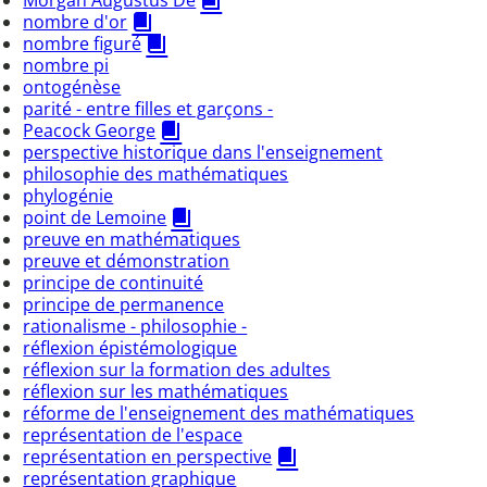
nombre d'or
nombre figuré
nombre pi
ontogénèse
parité - entre filles et garçons -
Peacock George
perspective historique dans l'enseignement
philosophie des mathématiques
phylogénie
point de Lemoine
preuve en mathématiques
preuve et démonstration
principe de continuité
principe de permanence
rationalisme - philosophie -
réflexion épistémologique
réflexion sur la formation des adultes
réflexion sur les mathématiques
réforme de l'enseignement des mathématiques
représentation de l'espace
représentation en perspective
représentation graphique