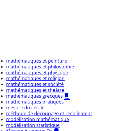
mathématiques et peinture
mathématiques et philosophie
mathématiques et physique
mathématiques et religion
mathématiques et société
mathématiques et théâtre
mathématiques grecques
mathématiques pratiques
mesure du cercle
méthode de découpage et recollement
modélisation mathématique
modélisation statistique
Morgan Augustus De