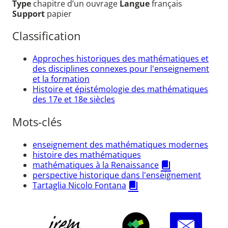
Type
chapitre d’un ouvrage
Langue
français
Support
papier
Classification
Approches historiques des mathématiques et
des disciplines connexes pour l'enseignement
et la formation
Histoire et épistémologie des mathématiques
des 17e et 18e siècles
Mots-clés
enseignement des mathématiques modernes
histoire des mathématiques
mathématiques à la Renaissance
perspective historique dans l'enseignement
Tartaglia Nicolo Fontana