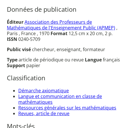
Données de publication
Éditeur
Association des Professeurs de
Mathématiques de l'Enseignement Public (APMEP)
,
Paris , France , 1970
Format
12,5 cm x 20 cm, 2 p.
ISSN
0240-5709
Public visé
chercheur, enseignant, formateur
Type
article de périodique ou revue
Langue
français
Support
papier
Classification
Démarche axiomatique
Langue et communication en classe de
mathématiques
Ressources générales sur les mathématiques
Revues, article de revue
Mots-clés