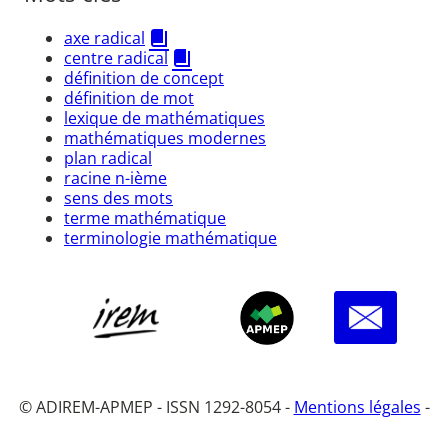
axe radical
centre radical
définition de concept
définition de mot
lexique de mathématiques
mathématiques modernes
plan radical
racine n-ième
sens des mots
terme mathématique
terminologie mathématique
© ADIREM-APMEP - ISSN 1292-8054 -
Mentions légales
-