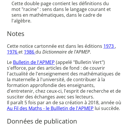
Cette double page contient les définitions du
mot "racine" : sens dans le langage courant et
sens en mathématiques, dans le cadre de
l'algèbre.
Notes
Cette notice cartonnée est dans les éditions
1973
,
1976
et
1986
du
Dictionnaire de l'APMEP
.
Le
Bulletin de l'APMEP
(appelé "Bulletin Vert")
s'efforce, par des articles de fond : de couvrir
l'actualité de l'enseignement des mathématiques de
la maternelle à l'université, de contribuer à la
formation approfondie des enseignants,
d'entretenir, chez ceux-ci, l'esprit de recherche et de
susciter des échanges avec ses lecteurs.
Il paraît 5 fois par an de sa création à 2018, année où
Au Fil des Maths - le Bullletin de l'APMEP
lui succède.
Données de publication