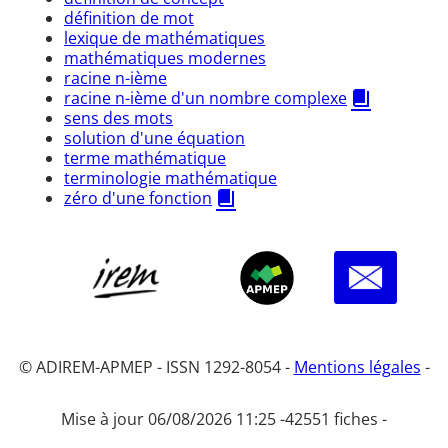
définition de mot
lexique de mathématiques
mathématiques modernes
racine n-ième
racine n-ième d'un nombre complexe
sens des mots
solution d'une équation
terme mathématique
terminologie mathématique
zéro d'une fonction
© ADIREM-APMEP - ISSN 1292-8054 -
Mentions légales
-
Mise à jour 06/08/2026 11:25 -
42551 fiches -