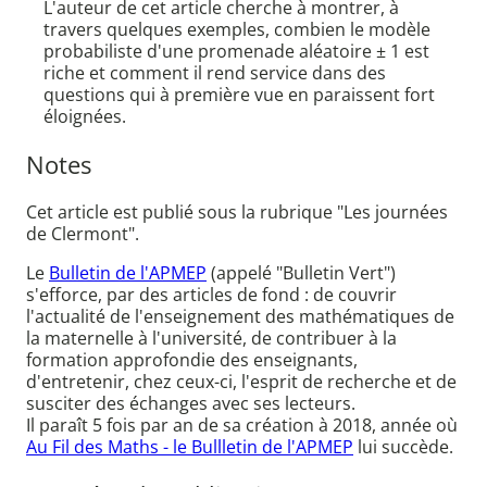
L'auteur de cet article cherche à montrer, à
travers quelques exemples, combien le modèle
probabiliste d'une promenade aléatoire ± 1 est
riche et comment il rend service dans des
questions qui à première vue en paraissent fort
éloignées.
Notes
Cet article est publié sous la rubrique "Les journées
de Clermont".
Le
Bulletin de l'APMEP
(appelé "Bulletin Vert")
s'efforce, par des articles de fond : de couvrir
l'actualité de l'enseignement des mathématiques de
la maternelle à l'université, de contribuer à la
formation approfondie des enseignants,
d'entretenir, chez ceux-ci, l'esprit de recherche et de
susciter des échanges avec ses lecteurs.
Il paraît 5 fois par an de sa création à 2018, année où
Au Fil des Maths - le Bullletin de l'APMEP
lui succède.