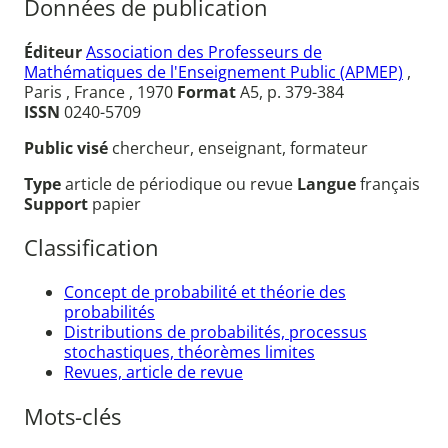
Données de publication
Éditeur
Association des Professeurs de
Mathématiques de l'Enseignement Public (APMEP)
,
Paris , France , 1970
Format
A5, p. 379-384
ISSN
0240-5709
Public visé
chercheur, enseignant, formateur
Type
article de périodique ou revue
Langue
français
Support
papier
Classification
Concept de probabilité et théorie des
probabilités
Distributions de probabilités, processus
stochastiques, théorèmes limites
Revues, article de revue
Mots-clés