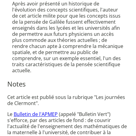
Après avoir présenté un historique de
l'évolution des concepts scientifiques, l'auteur
de cet article milite pour que les concepts issus
de la pensée de Galilée fussent effectivement
enseignés dans les lycées et les universités afin
de permettre aux futurs physiciens un accès
plus commode aux théories actuelles ; de
rendre chacun apte à comprendre la mécanique
spatiale, et de permettre au public de
comprendre, sur un exemple essentiel, l'un des
traits caractéristiques de la pensée scientifique
actuelle.
Notes
Cet article est publié sous la rubrique "Les journées
de Clermont".
Le
Bulletin de l'APMEP
(appelé "Bulletin Vert")
s'efforce, par des articles de fond : de couvrir
l'actualité de l'enseignement des mathématiques de
la maternelle à l'université, de contribuer à la