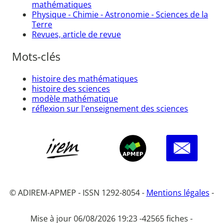
mathématiques
Physique - Chimie - Astronomie - Sciences de la
Terre
Revues, article de revue
Mots-clés
histoire des mathématiques
histoire des sciences
modèle mathématique
réflexion sur l'enseignement des sciences
© ADIREM-APMEP - ISSN 1292-8054 -
Mentions légales
-
Mise à jour 06/08/2026 19:23 -
42565 fiches -