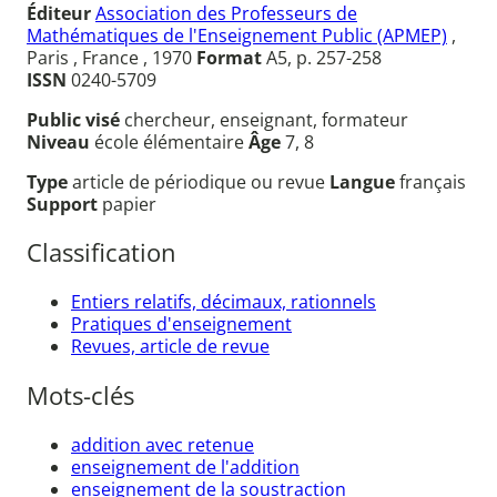
Éditeur
Association des Professeurs de
Mathématiques de l'Enseignement Public (APMEP)
,
Paris , France , 1970
Format
A5, p. 257-258
ISSN
0240-5709
Public visé
chercheur, enseignant, formateur
Niveau
école élémentaire
Âge
7, 8
Type
article de périodique ou revue
Langue
français
Support
papier
Classification
Entiers relatifs, décimaux, rationnels
Pratiques d'enseignement
Revues, article de revue
Mots-clés
addition avec retenue
enseignement de l'addition
enseignement de la soustraction