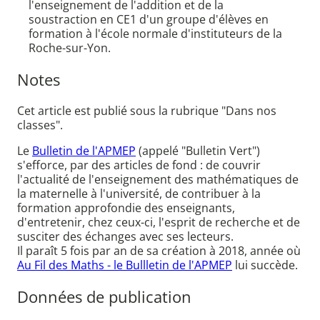
l'enseignement de l'addition et de la
soustraction en CE1 d'un groupe d'élèves en
formation à l'école normale d'instituteurs de la
Roche-sur-Yon.
Notes
Cet article est publié sous la rubrique "Dans nos
classes".
Le
Bulletin de l'APMEP
(appelé "Bulletin Vert")
s'efforce, par des articles de fond : de couvrir
l'actualité de l'enseignement des mathématiques de
la maternelle à l'université, de contribuer à la
formation approfondie des enseignants,
d'entretenir, chez ceux-ci, l'esprit de recherche et de
susciter des échanges avec ses lecteurs.
Il paraît 5 fois par an de sa création à 2018, année où
Au Fil des Maths - le Bullletin de l'APMEP
lui succède.
Données de publication