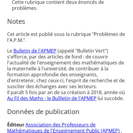
Cette rubrique contient deux énoncés de
problèmes.
Notes
Cet article est publié sous la rubrique "Problèmes de
l'A.P.M.".
Le
Bulletin de l'APMEP
(appelé "Bulletin Vert")
s'efforce, par des articles de fond : de couvrir
l'actualité de l'enseignement des mathématiques de
la maternelle à l'université, de contribuer à la
formation approfondie des enseignants,
d'entretenir, chez ceux-ci, l'esprit de recherche et de
susciter des échanges avec ses lecteurs.
Il paraît 5 fois par an de sa création à 2018, année où
Au Fil des Maths - le Bullletin de l'APMEP
lui succède.
Données de publication
Éditeur
Association des Professeurs de
Mathématiques de l'Enseignement Public (APMEP)
,