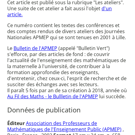
Cet article est publié sous la rubrique "Les ateliers".
Une suite de cet atelier a fait aussi l'objet
d'un
article.
Ce numéro contient les textes des conférences et
des comptes rendus de divers ateliers des Journées
Nationales APMEP qui se sont tenues en 2001 à Lille.
Le
Bulletin de l'APMEP
(appelé "Bulletin Vert")
s'efforce, par des articles de fond : de couvrir
l'actualité de l'enseignement des mathématiques de
la maternelle à l'université, de contribuer à la
formation approfondie des enseignants,
d'entretenir, chez ceux-ci, l'esprit de recherche et de
susciter des échanges avec ses lecteurs.
Il paraît 5 fois par an de sa création à 2018, année où
Au Fil des Maths - le Bullletin de l'APMEP
lui succède.
Données de publication
Éditeur
Association des Professeurs de
Mathématiques de l'Enseignement Public (APMEP)
,