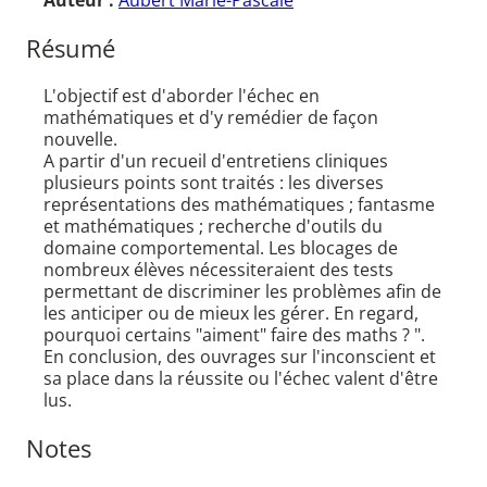
Auteur :
Aubert Marie-Pascale
Résumé
L'objectif est d'aborder l'échec en
mathématiques et d'y remédier de façon
nouvelle.
A partir d'un recueil d'entretiens cliniques
plusieurs points sont traités : les diverses
représentations des mathématiques ; fantasme
et mathématiques ; recherche d'outils du
domaine comportemental. Les blocages de
nombreux élèves nécessiteraient des tests
permettant de discriminer les problèmes afin de
les anticiper ou de mieux les gérer. En regard,
pourquoi certains "aiment" faire des maths ? ".
En conclusion, des ouvrages sur l'inconscient et
sa place dans la réussite ou l'échec valent d'être
lus.
Notes